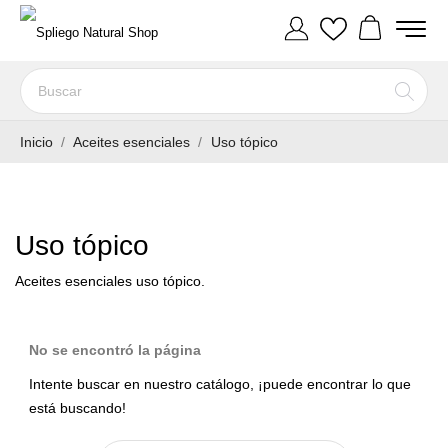
Inicio
Aceites esenciales
Uso tópico
Uso tópico
Aceites esenciales uso tópico.
No se encontró la página
Intente buscar en nuestro catálogo, ¡puede encontrar lo que
está buscando!