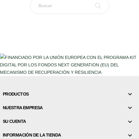

PRODUCTOS

NUESTRA EMPRESA

SU CUENTA

INFORMACIÓN DE LA TIENDA