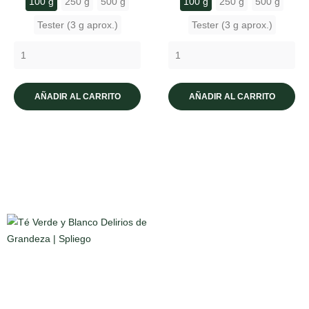
100 g
250 g
500 g
100 g
250 g
500 g
Tester (3 g aprox.)
Tester (3 g aprox.)
AÑADIR AL CARRITO
AÑADIR AL CARRITO