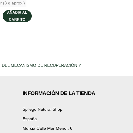
r (3 g aprox.)
AÑADIR AL
CARRITO
INFORMACIÓN DE LA TIENDA
Spliego Natural Shop
España
Murcia Calle Mar Menor, 6