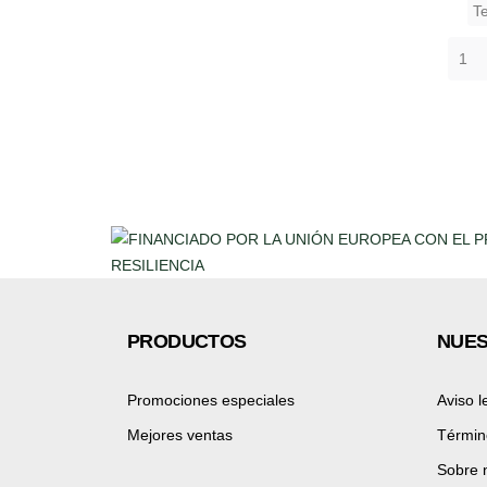
Te
PRODUCTOS
NUES
Promociones especiales
Aviso l
Mejores ventas
Términ
Sobre 