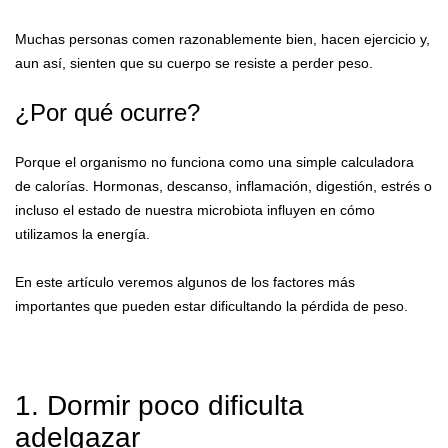
Muchas personas comen razonablemente bien, hacen ejercicio y,
aun así, sienten que su cuerpo se resiste a perder peso.
¿Por qué ocurre?
Porque el organismo no funciona como una simple calculadora
de calorías. Hormonas, descanso, inflamación, digestión, estrés o
incluso el estado de nuestra microbiota influyen en cómo
utilizamos la energía.
En este artículo veremos algunos de los factores más
importantes que pueden estar dificultando la pérdida de peso.
1. Dormir poco dificulta
adelgazar