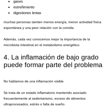
gases
estreñimiento
digestiones lentas
muchas personas sienten menos energía, menor actividad física
espontánea y una peor relación con la comida.
Además, cada vez conocemos mejor la importancia de la
microbiota intestinal en el metabolismo energético.
4. La inflamación de bajo grado
puede formar parte del problema
No hablamos de una inflamación visible.
Se trata de un estado inflamatorio mantenido asociado
frecuentemente al sedentarismo, exceso de alimentos
ultraprocesados, estrés o falta de sueño.