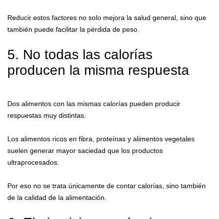
Reducir estos factores no solo mejora la salud general, sino que
también puede facilitar la pérdida de peso.
5. No todas las calorías
producen la misma respuesta
Dos alimentos con las mismas calorías pueden producir
respuestas muy distintas.
Los alimentos ricos en fibra, proteínas y alimentos vegetales
suelen generar mayor saciedad que los productos
ultraprocesados.
Por eso no se trata únicamente de contar calorías, sino también
de la calidad de la alimentación.