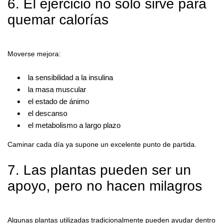
6. El ejercicio no solo sirve para
quemar calorías
Moverse mejora:
la sensibilidad a la insulina
la masa muscular
el estado de ánimo
el descanso
el metabolismo a largo plazo
Caminar cada día ya supone un excelente punto de partida.
7. Las plantas pueden ser un
apoyo, pero no hacen milagros
Algunas plantas utilizadas tradicionalmente pueden ayudar dentro