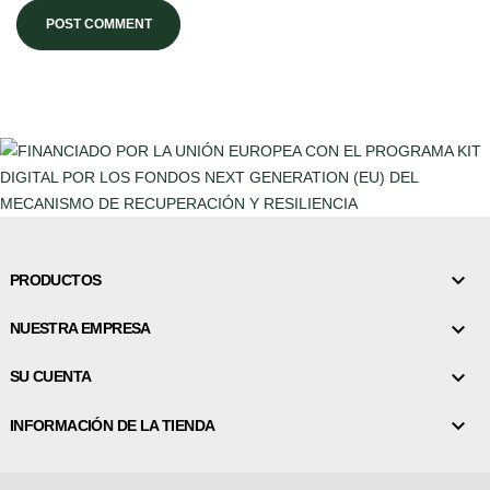
POST COMMENT

PRODUCTOS

NUESTRA EMPRESA

SU CUENTA

INFORMACIÓN DE LA TIENDA