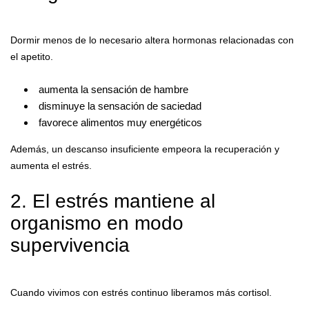
Dormir menos de lo necesario altera hormonas relacionadas con
el apetito.
aumenta la sensación de hambre
disminuye la sensación de saciedad
favorece alimentos muy energéticos
Además, un descanso insuficiente empeora la recuperación y
aumenta el estrés.
2. El estrés mantiene al
organismo en modo
supervivencia
Cuando vivimos con estrés continuo liberamos más cortisol.