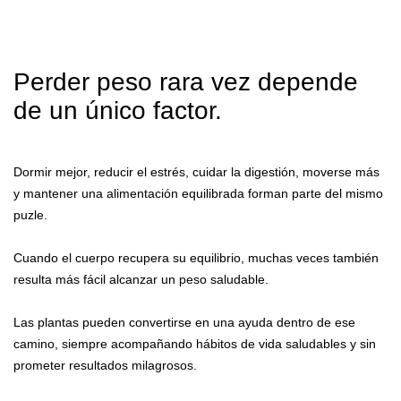
Perder peso rara vez depende
de un único factor.
Dormir mejor, reducir el estrés, cuidar la digestión, moverse más
y mantener una alimentación equilibrada forman parte del mismo
puzle.
Cuando el cuerpo recupera su equilibrio, muchas veces también
resulta más fácil alcanzar un peso saludable.
Las plantas pueden convertirse en una ayuda dentro de ese
camino, siempre acompañando hábitos de vida saludables y sin
prometer resultados milagrosos.