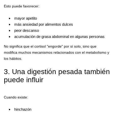
Esto puede favorecer:
mayor apetito
más ansiedad por alimentos dulces
peor descanso
acumulación de grasa abdominal en algunas personas
No significa que el cortisol "engorde" por sí solo, sino que
modifica muchos mecanismos relacionados con el metabolismo y
los hábitos.
3. Una digestión pesada también
puede influir
Cuando existe:
hinchazón