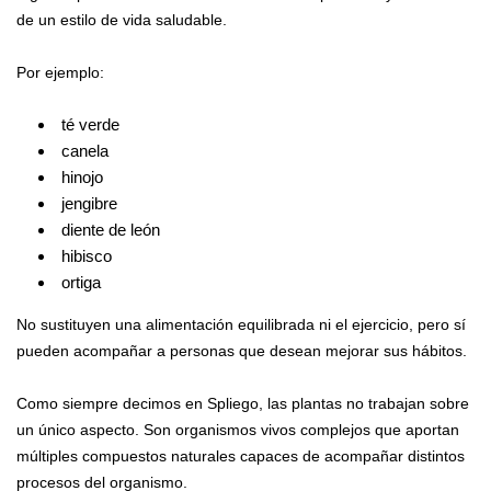
de un estilo de vida saludable.
Por ejemplo:
té verde
canela
hinojo
jengibre
diente de león
hibisco
ortiga
No sustituyen una alimentación equilibrada ni el ejercicio, pero sí
pueden acompañar a personas que desean mejorar sus hábitos.
Como siempre decimos en Spliego, las plantas no trabajan sobre
un único aspecto. Son organismos vivos complejos que aportan
múltiples compuestos naturales capaces de acompañar distintos
procesos del organismo.