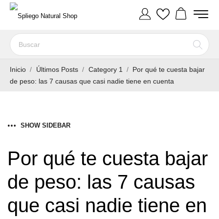
Inicio
Últimos Posts
Category 1
Por qué te cuesta bajar
de peso: las 7 causas que casi nadie tiene en cuenta
SHOW SIDEBAR
Por qué te cuesta bajar
de peso: las 7 causas
que casi nadie tiene en