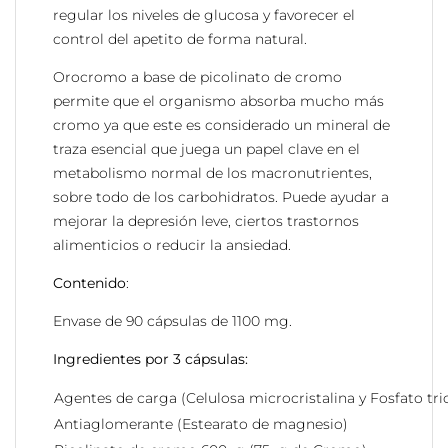
regular los niveles de glucosa y favorecer el
control del apetito de forma natural.
Orocromo a base de picolinato de cromo
permite que el organismo absorba mucho más
cromo ya que este es considerado un mineral de
traza esencial que juega un papel clave en el
metabolismo normal de los macronutrientes,
sobre todo de los carbohidratos.
Puede ayudar a
mejorar la depresión leve, ciertos trastornos
alimenticios o reducir la ansiedad.
Contenido
:
Envase de 90 cápsulas de 1100 mg.
Ingredientes por 3 cápsulas:
Agentes de carga (Celulosa microcristalina y Fosfato tri
Antiaglomerante (Estearato de magnesio)