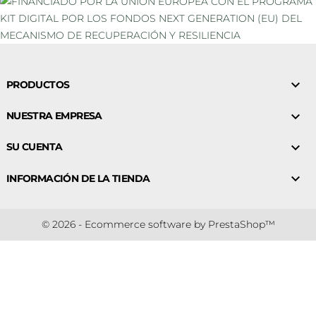

PRODUCTOS

NUESTRA EMPRESA

SU CUENTA

INFORMACIÓN DE LA TIENDA
© 2026 - Ecommerce software by PrestaShop™