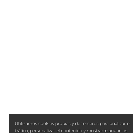
Utilizamos cookies propias y de terceros para analizar el
tráfico, personalizar el contenido y mostrarte anuncios